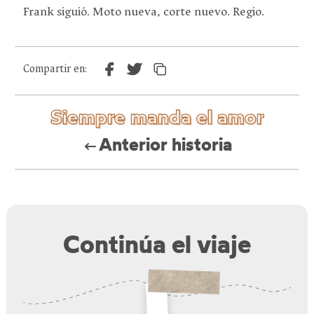
Frank siguió. Moto nueva, corte nuevo. Regio.
Compartir en:
Siempre manda el amor
Anterior historia
Continúa el viaje