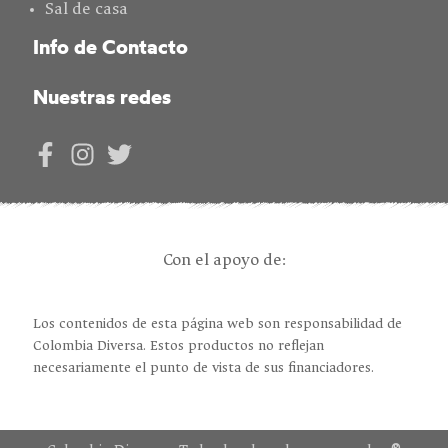
Sal de casa
Info de Contacto
Nuestras redes
Con el apoyo de:
Los contenidos de esta página web son responsabilidad de
Colombia Diversa. Estos productos no reflejan
necesariamente el punto de vista de sus financiadores.