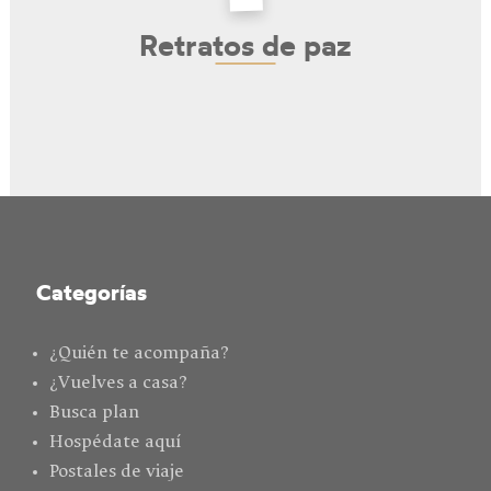
Retratos de paz
Categorías
¿Quién te acompaña?
¿Vuelves a casa?
Busca plan
Hospédate aquí
Postales de viaje