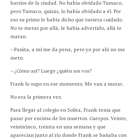
barrios de la ciudad. No había olvidado Tumaco,
pero Tumaco, quizás, lo había olvidado a él. Por
eso su primo le había dicho que tuviera cuidado.
No te metas por allá, le había advertido, allá te
matan.
—Panita, a mí me da pena, pero yo por ahí no me
meto.
—¿Cómo así? Luego ¿quién sos vos?
Frank lo supo en ese momento. Me van a matar.
No era la primera vez.
Para llegar al colegio en Solita, Frank tenía que
pasar por encima de los muertos. Cuerpos. Veinte,
veinticinco, treinta en una semana y que
aparecían junto al río donde Frank se bañaba con