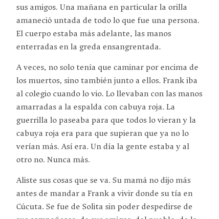
sus amigos. Una mañana en particular la orilla
amaneció untada de todo lo que fue una persona.
El cuerpo estaba más adelante, las manos
enterradas en la greda ensangrentada.
A veces, no solo tenía que caminar por encima de
los muertos, sino también junto a ellos. Frank iba
al colegio cuando lo vio. Lo llevaban con las manos
amarradas a la espalda con cabuya roja. La
guerrilla lo paseaba para que todos lo vieran y la
cabuya roja era para que supieran que ya no lo
verían más. Así era. Un día la gente estaba y al
otro no. Nunca más.
Aliste sus cosas que se va. Su mamá no dijo más
antes de mandar a Frank a vivir donde su tía en
Cúcuta. Se fue de Solita sin poder despedirse de