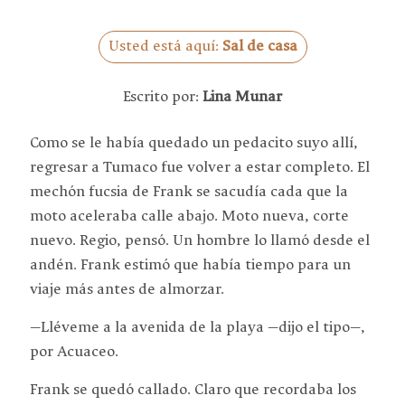
Usted está aquí:
Sal de casa
Escrito por:
Lina Munar
Como se le había quedado un pedacito suyo allí,
regresar a Tumaco fue volver a estar completo. El
mechón fucsia de Frank se sacudía cada que la
moto aceleraba calle abajo. Moto nueva, corte
nuevo. Regio, pensó. Un hombre lo llamó desde el
andén. Frank estimó que había tiempo para un
viaje más antes de almorzar.
—Lléveme a la avenida de la playa —dijo el tipo—,
por Acuaceo.
Frank se quedó callado. Claro que recordaba los