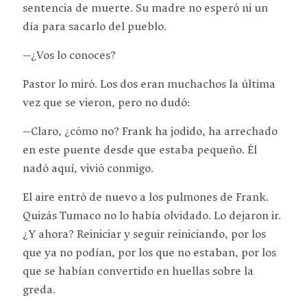
sentencia de muerte. Su madre no esperó ni un
día para sacarlo del pueblo.
—¿Vos lo conoces?
Pastor lo miró. Los dos eran muchachos la última
vez que se vieron, pero no dudó:
—Claro, ¿cómo no? Frank ha jodido, ha arrechado
en este puente desde que estaba pequeño. Él
nadó aquí, vivió conmigo.
El aire entró de nuevo a los pulmones de Frank.
Quizás Tumaco no lo había olvidado. Lo dejaron ir.
¿Y ahora? Reiniciar y seguir reiniciando, por los
que ya no podían, por los que no estaban, por los
que se habían convertido en huellas sobre la
greda.