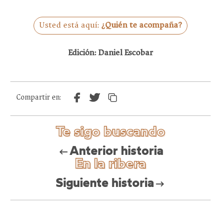
Usted está aquí:
¿Quién te acompaña?
Edición: Daniel Escobar
Compartir en:
Te sigo buscando
Anterior historia
En la ribera
Siguiente historia