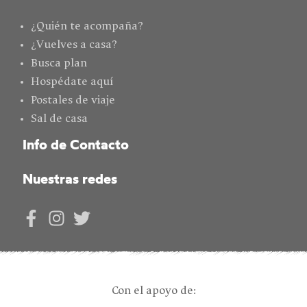
¿Quién te acompaña?
¿Vuelves a casa?
Busca plan
Hospédate aquí
Postales de viaje
Sal de casa
Info de Contacto
Nuestras redes
Con el apoyo de: