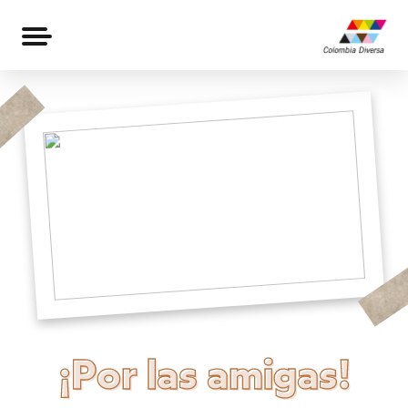
¡Por las amigas!