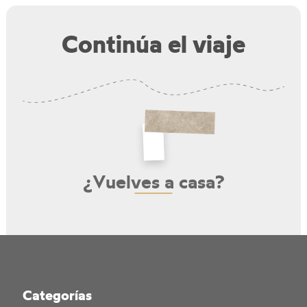
Continúa el viaje
¿Vuelves a casa?
Categorías